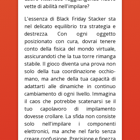
vette di abilità nell'impilare?
L'essenza di Black Friday Stacker sta
nel delicato equilibrio tra strategia e
destrezza. Con ogni oggetto
posizionato con cura, dovrai tenere
conto della fisica del mondo virtuale,
assicurandoti che la tua torre rimanga
stabile. Il gioco diventa una prova non
solo della tua coordinazione occhio-
mano, ma anche della tua capacità di
adattarti alle dinamiche in continuo
cambiamento di ogni livello. Immagina
il caos che potrebbe scatenarsi se il
tuo capolavoro di impilamento
dovesse crollare. La sfida non consiste
solo nell'impilare i componenti
elettronici, ma anche nel farlo senza
creare confusione. Precisione e finezza