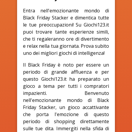
Entra nell'emozionante mondo di
Black Friday Stacker e dimentica tutte
le tue preoccupazioni! Su Giochi123.it
puoi trovare tante esperienze simili,
che ti regaleranno ore di divertimento
e relax nella tua giornata. Prova subito
uno dei migliori giochi di intelligenza!
Il Black Friday è noto per essere un
periodo di grande affluenza e per
questo Giochi123.it ha preparato un
gioco a tema per tutti i compratori
impazienti. Benvenuto
nell'emozionante mondo di Black
Friday Stacker, un gioco accattivante
che porta l'emozione di questo
periodo di shopping direttamente
sulle tue dita. Immergiti nella sfida di