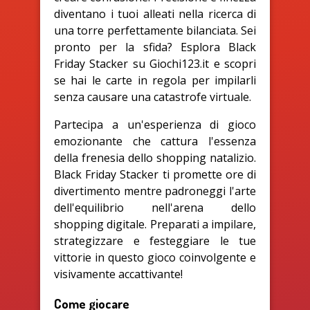
diventano i tuoi alleati nella ricerca di
una torre perfettamente bilanciata. Sei
pronto per la sfida? Esplora Black
Friday Stacker su Giochi123.it e scopri
se hai le carte in regola per impilarli
senza causare una catastrofe virtuale.
Partecipa a un'esperienza di gioco
emozionante che cattura l'essenza
della frenesia dello shopping natalizio.
Black Friday Stacker ti promette ore di
divertimento mentre padroneggi l'arte
dell'equilibrio nell'arena dello
shopping digitale. Preparati a impilare,
strategizzare e festeggiare le tue
vittorie in questo gioco coinvolgente e
visivamente accattivante!
Come giocare