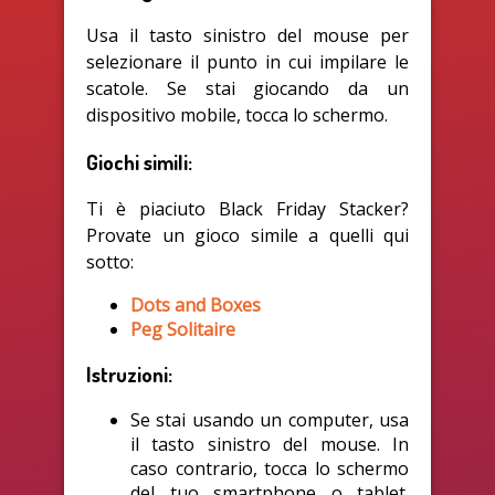
Usa il tasto sinistro del mouse per
selezionare il punto in cui impilare le
scatole. Se stai giocando da un
dispositivo mobile, tocca lo schermo.
Giochi simili:
Ti è piaciuto Black Friday Stacker?
Provate un gioco simile a quelli qui
sotto:
Dots and Boxes
Peg Solitaire
Istruzioni:
Se stai usando un computer, usa
il tasto sinistro del mouse. In
caso contrario, tocca lo schermo
del tuo smartphone o tablet.