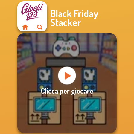
Black Friday
Stacker
Clicca per giocare