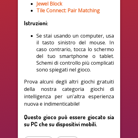
Jewel Block
Tile Connect: Pair Matching
Istruzioni:
Se stai usando un computer, usa
il tasto sinistro del mouse. In
caso contrario, tocca lo schermo
del tuo smartphone o tablet.
Schemi di controllo più complicati
sono spiegati nel gioco.
Prova alcuni degli altri giochi gratuiti
della nostra categoria giochi di
intelligenza per un'altra esperienza
nuova e indimenticabile!
Questo gioco può essere giocato sia
su PC che su dispositivi mobili.