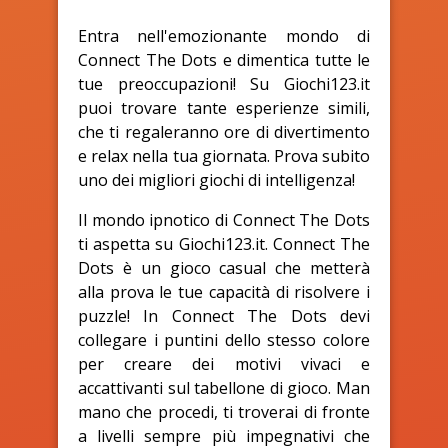
Entra nell'emozionante mondo di
Connect The Dots e dimentica tutte le
tue preoccupazioni! Su Giochi123.it
puoi trovare tante esperienze simili,
che ti regaleranno ore di divertimento
e relax nella tua giornata. Prova subito
uno dei migliori giochi di intelligenza!
Il mondo ipnotico di Connect The Dots
ti aspetta su Giochi123.it. Connect The
Dots è un gioco casual che metterà
alla prova le tue capacità di risolvere i
puzzle! In Connect The Dots devi
collegare i puntini dello stesso colore
per creare dei motivi vivaci e
accattivanti sul tabellone di gioco. Man
mano che procedi, ti troverai di fronte
a livelli sempre più impegnativi che