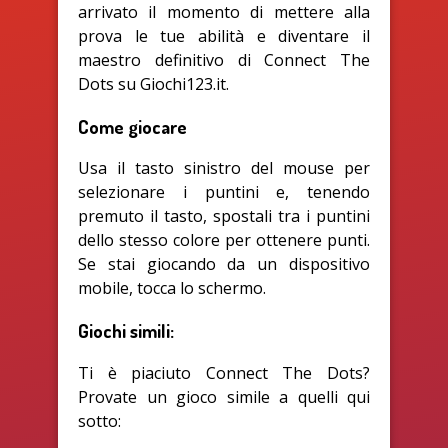
arrivato il momento di mettere alla
prova le tue abilità e diventare il
maestro definitivo di Connect The
Dots su Giochi123.it.
Come giocare
Usa il tasto sinistro del mouse per
selezionare i puntini e, tenendo
premuto il tasto, spostali tra i puntini
dello stesso colore per ottenere punti.
Se stai giocando da un dispositivo
mobile, tocca lo schermo.
Giochi simili:
Ti è piaciuto Connect The Dots?
Provate un gioco simile a quelli qui
sotto: