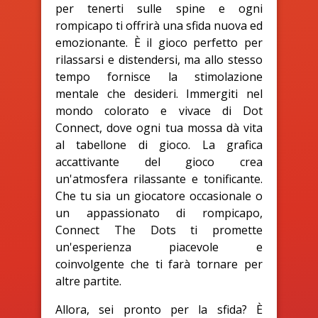
per tenerti sulle spine e ogni
rompicapo ti offrirà una sfida nuova ed
emozionante. È il gioco perfetto per
rilassarsi e distendersi, ma allo stesso
tempo fornisce la stimolazione
mentale che desideri. Immergiti nel
mondo colorato e vivace di Dot
Connect, dove ogni tua mossa dà vita
al tabellone di gioco. La grafica
accattivante del gioco crea
un'atmosfera rilassante e tonificante.
Che tu sia un giocatore occasionale o
un appassionato di rompicapo,
Connect The Dots ti promette
un'esperienza piacevole e
coinvolgente che ti farà tornare per
altre partite.
Allora, sei pronto per la sfida? È