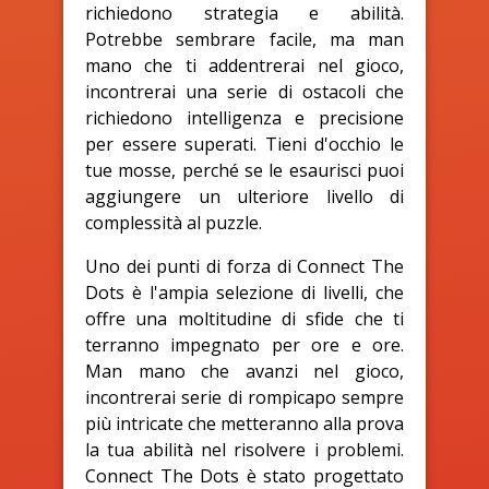
richiedono strategia e abilità.
Potrebbe sembrare facile, ma man
mano che ti addentrerai nel gioco,
incontrerai una serie di ostacoli che
richiedono intelligenza e precisione
per essere superati. Tieni d'occhio le
tue mosse, perché se le esaurisci puoi
aggiungere un ulteriore livello di
complessità al puzzle.
Uno dei punti di forza di Connect The
Dots è l'ampia selezione di livelli, che
offre una moltitudine di sfide che ti
terranno impegnato per ore e ore.
Man mano che avanzi nel gioco,
incontrerai serie di rompicapo sempre
più intricate che metteranno alla prova
la tua abilità nel risolvere i problemi.
Connect The Dots è stato progettato