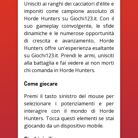
Unisciti ai ranghi dei cacciatori d'élite e
imponiti come campione assoluto di
Horde Hunters su Giochi123.it. Con il
suo gameplay coinvolgente, le sfide
dinamiche e le numerose opportunità
di crescita e avanzamento, Horde
Hunters offre un'esperienza esaltante
su Giochi123.it. Prendi le armi, unisciti
alla battaglia e fai vedere ai non morti
chi comanda in Horde Hunters.
Come giocare
Premi il tasto sinistro del mouse per
selezionare i potenziamenti e per
interagire con il mondo di Horde
Hunters. Tocca questi elementi se stai
giocando da un dispositivo mobile.