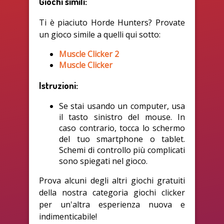
Giochi simili:
Ti è piaciuto Horde Hunters? Provate
un gioco simile a quelli qui sotto:
Muscle Clicker 2
Muscle Clicker
Istruzioni:
Se stai usando un computer, usa
il tasto sinistro del mouse. In
caso contrario, tocca lo schermo
del tuo smartphone o tablet.
Schemi di controllo più complicati
sono spiegati nel gioco.
Prova alcuni degli altri giochi gratuiti
della nostra categoria giochi clicker
per un'altra esperienza nuova e
indimenticabile!