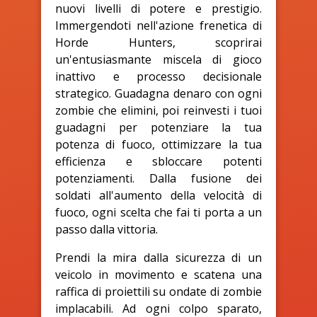
nuovi livelli di potere e prestigio.
Immergendoti nell'azione frenetica di
Horde Hunters, scoprirai
un'entusiasmante miscela di gioco
inattivo e processo decisionale
strategico. Guadagna denaro con ogni
zombie che elimini, poi reinvesti i tuoi
guadagni per potenziare la tua
potenza di fuoco, ottimizzare la tua
efficienza e sbloccare potenti
potenziamenti. Dalla fusione dei
soldati all'aumento della velocità di
fuoco, ogni scelta che fai ti porta a un
passo dalla vittoria.
Prendi la mira dalla sicurezza di un
veicolo in movimento e scatena una
raffica di proiettili su ondate di zombie
implacabili. Ad ogni colpo sparato,