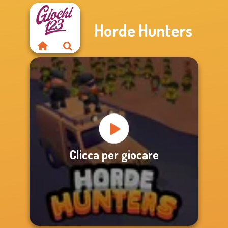
Horde Hunters
Clicca per giocare