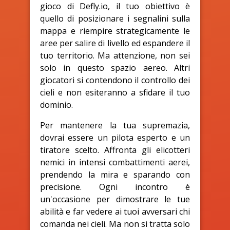
gioco di Defly.io, il tuo obiettivo è
quello di posizionare i segnalini sulla
mappa e riempire strategicamente le
aree per salire di livello ed espandere il
tuo territorio. Ma attenzione, non sei
solo in questo spazio aereo. Altri
giocatori si contendono il controllo dei
cieli e non esiteranno a sfidare il tuo
dominio.
Per mantenere la tua supremazia,
dovrai essere un pilota esperto e un
tiratore scelto. Affronta gli elicotteri
nemici in intensi combattimenti aerei,
prendendo la mira e sparando con
precisione. Ogni incontro è
un'occasione per dimostrare le tue
abilità e far vedere ai tuoi avversari chi
comanda nei cieli. Ma non si tratta solo