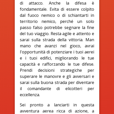
di attacco. Anche la difesa è
fondamentale. Evita di essere colpito
dal fuoco nemico o di schiantarti in
territorio nemico, perché un solo
passo falso potrebbe segnare la fine
del tuo viaggio. Resta agile e attento e
sarai sulla strada della vittoria. Man
mano che avanzi nel gioco, avrai
l'opportunità di potenziare i tuoi aerei
e i tuoi edifici, migliorando le tue
capacità e rafforzando le tue difese.
Prendi decisioni strategiche per
superare le manovre e gli avversari e
sarai sulla buona strada per diventare
il comandante di elicotteri per
eccellenza.
Sei pronto a lanciarti in questa
avventura aerea ricca di azione, a