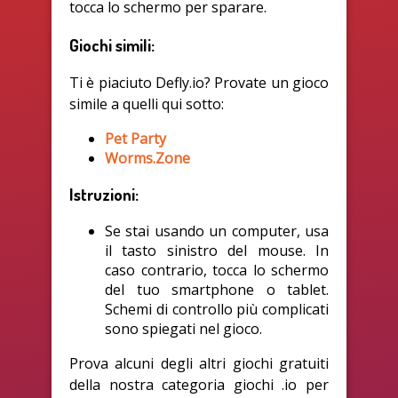
tocca lo schermo per sparare.
Giochi simili:
Ti è piaciuto Defly.io? Provate un gioco
simile a quelli qui sotto:
Pet Party
Worms.Zone
Istruzioni:
Se stai usando un computer, usa
il tasto sinistro del mouse. In
caso contrario, tocca lo schermo
del tuo smartphone o tablet.
Schemi di controllo più complicati
sono spiegati nel gioco.
Prova alcuni degli altri giochi gratuiti
della nostra categoria giochi .io per