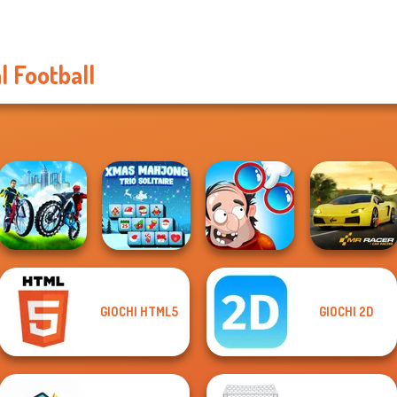
l Football
GIOCHI HTML5
GIOCHI 2D
City Bike Racing
Xmas Mahjong
DOP Puzzle:
Champion
Trio Solitaire
Displace One Part
Mr. Racer