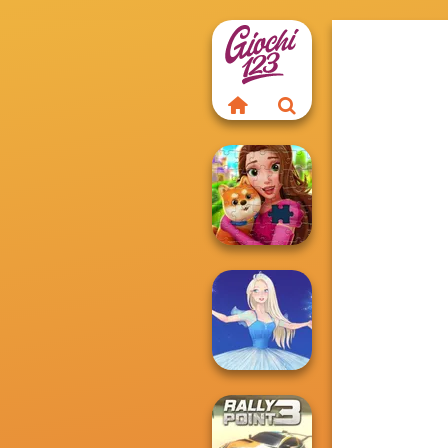
Royal Jigsaw