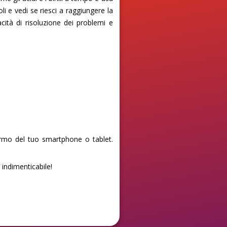
li e vedi se riesci a raggiungere la
cità di risoluzione dei problemi e
ermo del tuo smartphone o tablet.
 indimenticabile!