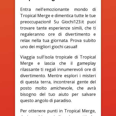
Entra nell'emozionante mondo di
Tropical Merge e dimentica tutte le tue
preoccupazioni! Su Giochi123.it puoi
trovare tante esperienze simili, che ti
regaleranno ore di divertimento e
relax nella tua giornata. Prova subito
uno dei migliori giochi casual!
Viaggia sull'isola tropicale di Tropical
Merge e lascia che il gameplay
rilassante ti regali innumerevoli ore di
divertimento. Mentre esplori i misteri
di questa terra, incontrerai gente del
posto molto amichevole, che avrà
bisogno del tuo aiuto per salvare
questo angolo di paradiso.
Per ottenere punti in Tropical Merge,