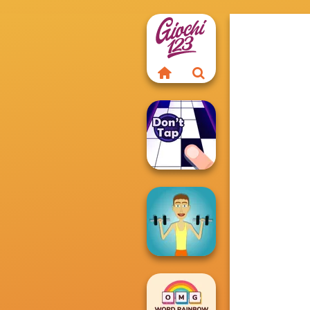
Don't Tap