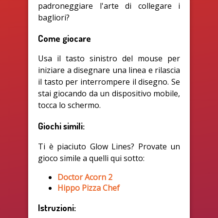
padroneggiare l'arte di collegare i
bagliori?
Come giocare
Usa il tasto sinistro del mouse per
iniziare a disegnare una linea e rilascia
il tasto per interrompere il disegno. Se
stai giocando da un dispositivo mobile,
tocca lo schermo.
Giochi simili:
Ti è piaciuto Glow Lines? Provate un
gioco simile a quelli qui sotto:
Doctor Acorn 2
Hippo Pizza Chef
Istruzioni: