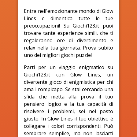
Entra nell'emozionante mondo di Glow
Lines e dimentica tutte le tue
preoccupazioni! Su Giochi123.it puoi
trovare tante esperienze simili, che ti
regaleranno ore di divertimento e
relax nella tua giornata. Prova subito
uno dei migliori giochi puzzle!
Parti per un viaggio enigmatico su
Giochi123.it con Glow Lines, un
divertente gioco di enigmistica per chi
ama i rompicapo. Se stai cercando una
sfida che metta alla prova il tuo
pensiero logico e la tua capacità di
risolvere i problemi, sei nel posto
giusto. In Glow Lines il tuo obiettivo è
collegare i colori corrispondenti. Può
sembrare semplice, ma non lasciarti