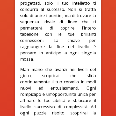
progettati, solo il tuo intelletto ti
condurrà al successo. Non si tratta
solo di unire i puntini, ma di trovare la
sequenza ideale di linee che ti
permetterà di coprire l'intero
tabellone con le tue brillanti
connessioni. La chiave per
raggiungere la fine del livello è
pensare in anticipo a ogni singola
mossa.
Man mano che avanzi nei livelli del
gioco, scoprirai che sfida
continuamente il tuo cervello in modi
nuovi ed entusiasmanti. Ogni
rompicapo è un'opportunità unica per
affinare le tue abilità e sbloccare il
livello successivo di complessità. Ad
ogni puzzle risolto, scoprirai la