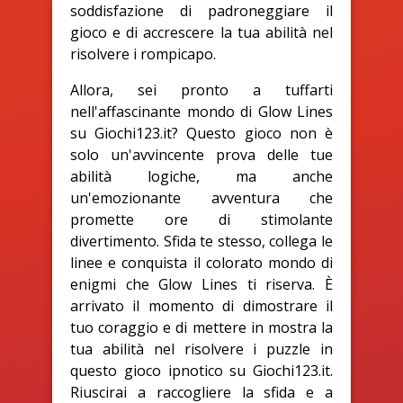
soddisfazione di padroneggiare il
gioco e di accrescere la tua abilità nel
risolvere i rompicapo.
Allora, sei pronto a tuffarti
nell'affascinante mondo di Glow Lines
su Giochi123.it? Questo gioco non è
solo un'avvincente prova delle tue
abilità logiche, ma anche
un'emozionante avventura che
promette ore di stimolante
divertimento. Sfida te stesso, collega le
linee e conquista il colorato mondo di
enigmi che Glow Lines ti riserva. È
arrivato il momento di dimostrare il
tuo coraggio e di mettere in mostra la
tua abilità nel risolvere i puzzle in
questo gioco ipnotico su Giochi123.it.
Riuscirai a raccogliere la sfida e a