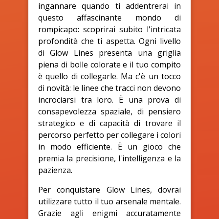
ingannare quando ti addentrerai in
questo affascinante mondo di
rompicapo: scoprirai subito l'intricata
profondità che ti aspetta. Ogni livello
di Glow Lines presenta una griglia
piena di bolle colorate e il tuo compito
è quello di collegarle. Ma c'è un tocco
di novità: le linee che tracci non devono
incrociarsi tra loro. È una prova di
consapevolezza spaziale, di pensiero
strategico e di capacità di trovare il
percorso perfetto per collegare i colori
in modo efficiente. È un gioco che
premia la precisione, l'intelligenza e la
pazienza.
Per conquistare Glow Lines, dovrai
utilizzare tutto il tuo arsenale mentale.
Grazie agli enigmi accuratamente