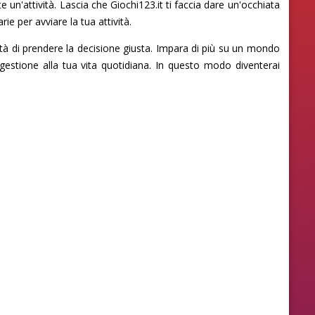
 un'attività. Lascia che Giochi123.it ti faccia dare un'occhiata
e per avviare la tua attività.
ità di prendere la decisione giusta. Impara di più su un mondo
gestione alla tua vita quotidiana. In questo modo diventerai