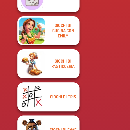
GIOCHI DI
CUCINA CON
EMILY
GIOCHI DI
PASTICCERIA
GIOCHI DI TRIS
GIOCHI DI FNAF